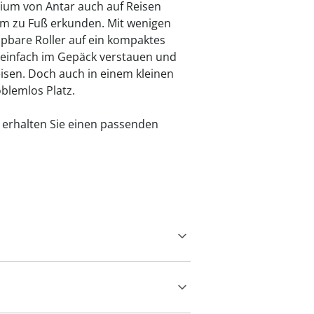
mium von Antar auch auf Reisen
m zu Fuß erkunden. Mit wenigen
ppbare Roller auf ein kompaktes
 einfach im Gepäck verstauen und
reisen. Doch auch in einem kleinen
oblemlos Platz.
" erhalten Sie einen passenden