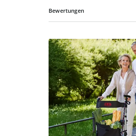
Bewertungen