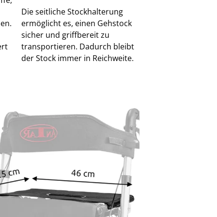
Die seitliche Stockhalterung
en.
ermöglicht es, einen Gehstock
sicher und griffbereit zu
rt
transportieren. Dadurch bleibt
der Stock immer in Reichweite.