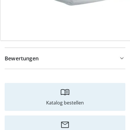
Details
Hinweise & Hersteller
Bewertungen
Katalog bestellen