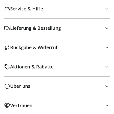
Service & Hilfe
Lieferung & Bestellung
Rückgabe & Widerruf
Aktionen & Rabatte
Über uns
Vertrauen