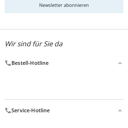
Newsletter abonnieren
Wir sind für Sie da
Bestell-Hotline
Service-Hotline