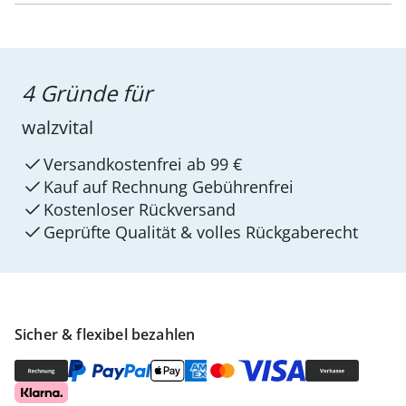
4 Gründe für
walzvital
Versandkostenfrei ab 99 €
Kauf auf Rechnung Gebührenfrei
Kostenloser Rückversand
Geprüfte Qualität & volles Rückgaberecht
Sicher & flexibel bezahlen