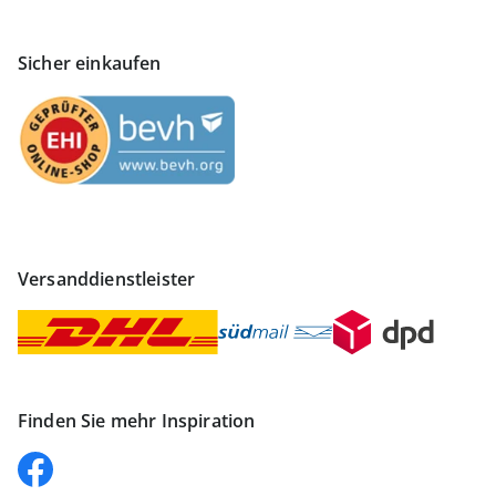
Sicher einkaufen
Versanddienstleister
Finden Sie mehr Inspiration