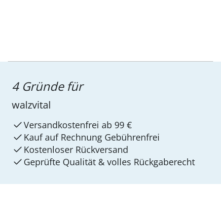
4 Gründe für
walzvital
Versandkostenfrei ab 99 €
Kauf auf Rechnung Gebührenfrei
Kostenloser Rückversand
Geprüfte Qualität & volles Rückgaberecht