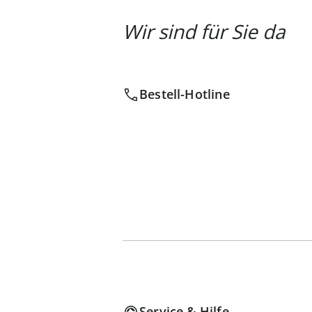
Wir sind für Sie da
Bestell-Hotline
Service & Hilfe