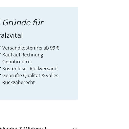
 Gründe für
alzvital
Versandkostenfrei ab 99 €
Kauf auf Rechnung
Gebührenfrei
Kostenloser Rückversand
Geprüfte Qualität & volles
Rückgaberecht
ckgabe & Widerruf