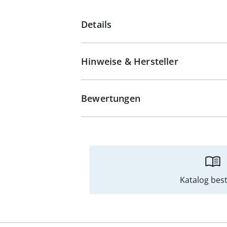
Details
Hinweise & Hersteller
Bewertungen
Katalog best