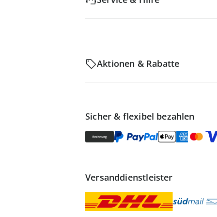
Aktionen & Rabatte
Sicher & flexibel bezahlen
Versanddienstleister