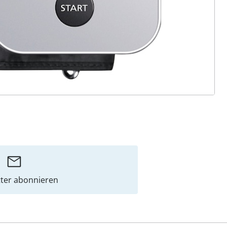
ter abonnieren