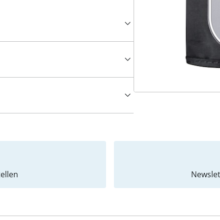
ellen
Newslet