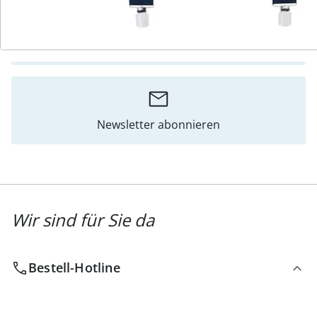
Katalog bestellen
Newsletter abonnieren
Wir sind für Sie da
Bestell-Hotline