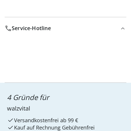
Service-Hotline
4 Gründe für
walzvital
Versandkostenfrei ab 99 €
Kauf auf Rechnung Gebührenfrei