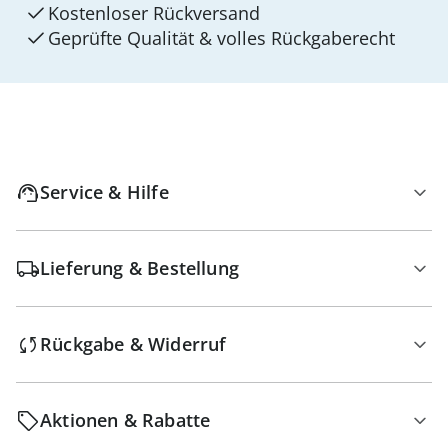
Kostenloser Rückversand
Geprüfte Qualität & volles Rückgaberecht
Service & Hilfe
Lieferung & Bestellung
Rückgabe & Widerruf
Aktionen & Rabatte