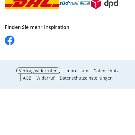
Finden Sie mehr Inspiration
Vertrag widerrufen
Impressum
Datenschutz
AGB
Widerruf
Datenschutzeinstellungen