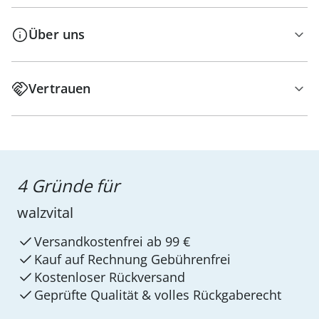
Über uns
Vertrauen
4 Gründe für
walzvital
Versandkostenfrei ab 99 €
Kauf auf Rechnung Gebührenfrei
Kostenloser Rückversand
Geprüfte Qualität & volles Rückgaberecht