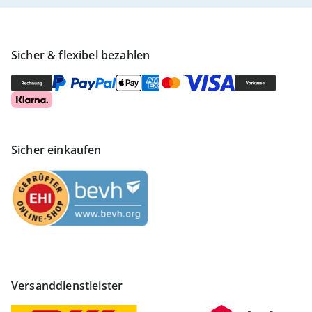
Sicher & flexibel bezahlen
Sicher einkaufen
Versanddienstleister