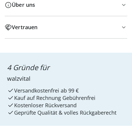
Über uns
Vertrauen
4 Gründe für
walzvital
Versandkostenfrei ab 99 €
Kauf auf Rechnung Gebührenfrei
Kostenloser Rückversand
Geprüfte Qualität & volles Rückgaberecht