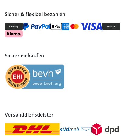
Sicher & flexibel bezahlen
Sicher einkaufen
Versanddienstleister