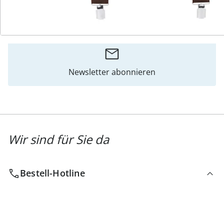
Katalog bestellen
Newsletter abonnieren
Wir sind für Sie da
Bestell-Hotline