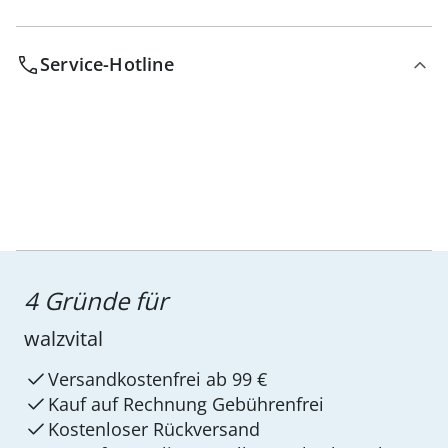
Service-Hotline
4 Gründe für
walzvital
Versandkostenfrei ab 99 €
Kauf auf Rechnung Gebührenfrei
Kostenloser Rückversand