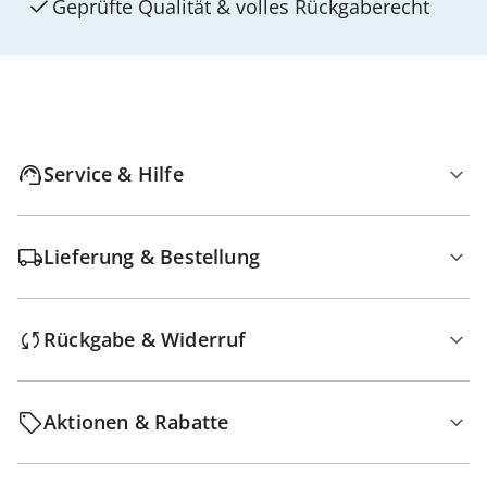
Geprüfte Qualität & volles Rückgaberecht
Service & Hilfe
Lieferung & Bestellung
Rückgabe & Widerruf
Aktionen & Rabatte