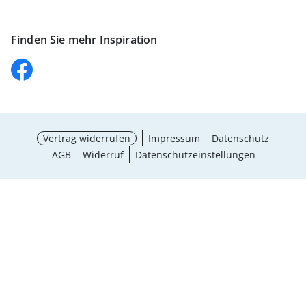
Finden Sie mehr Inspiration
Vertrag widerrufen
Impressum
Datenschutz
AGB
Widerruf
Datenschutzeinstellungen
¹ Aktionsbedingungen