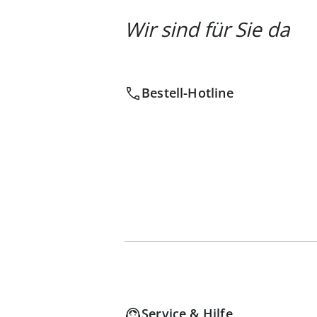
Wir sind für Sie da
Bestell-Hotline
Service & Hilfe