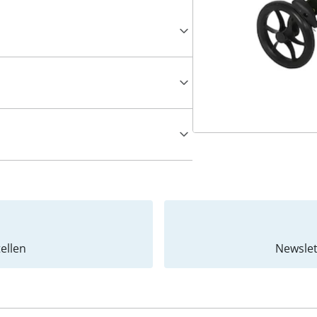
ellen
Newslet