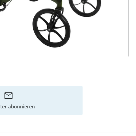
ter abonnieren