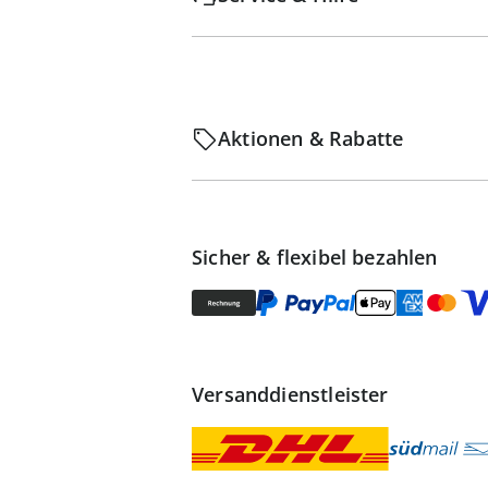
Aktionen & Rabatte
Sicher & flexibel bezahlen
Versanddienstleister