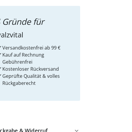
 Gründe für
alzvital
Versandkostenfrei ab 99 €
Kauf auf Rechnung
Gebührenfrei
Kostenloser Rückversand
Geprüfte Qualität & volles
Rückgaberecht
ckgabe & Widerruf