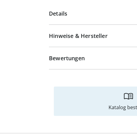
Details
Hinweise & Hersteller
Bewertungen
Katalog best