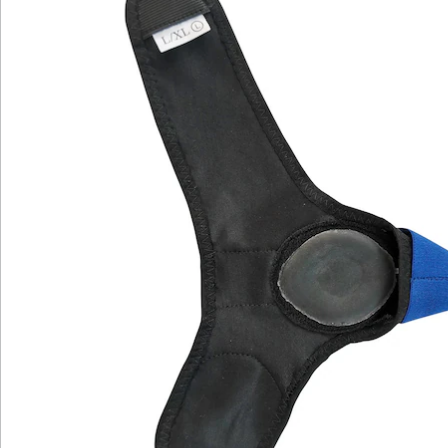
Bewertungen
Katalog bestellen
Newsletter abonnieren
Wir sind für Sie da