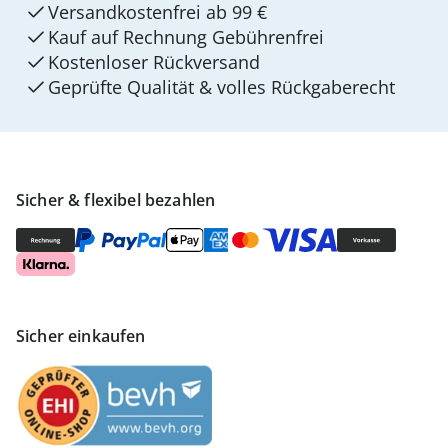
Versandkostenfrei ab 99 €
Kauf auf Rechnung Gebührenfrei
Kostenloser Rückversand
Geprüfte Qualität & volles Rückgaberecht
Sicher & flexibel bezahlen
Sicher einkaufen