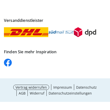
Versanddienstleister
Finden Sie mehr Inspiration
Vertrag widerrufen
Impressum
Datenschutz
AGB
Widerruf
Datenschutzeinstellungen