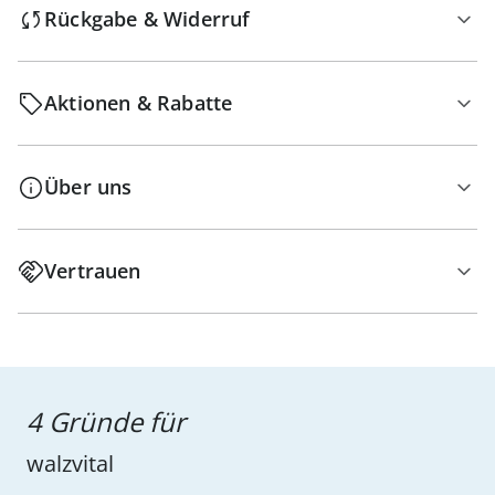
Rückgabe & Widerruf
Aktionen & Rabatte
Über uns
Vertrauen
4 Gründe für
walzvital