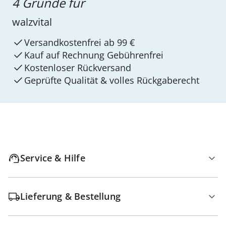
4 Gründe für
walzvital
Versandkostenfrei ab 99 €
Kauf auf Rechnung Gebührenfrei
Kostenloser Rückversand
Geprüfte Qualität & volles Rückgaberecht
Service & Hilfe
Lieferung & Bestellung