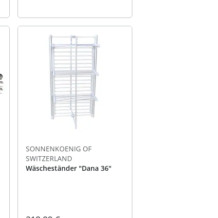
SONNENKOENIG OF
SWITZERLAND
Wäscheständer "Dana 36"