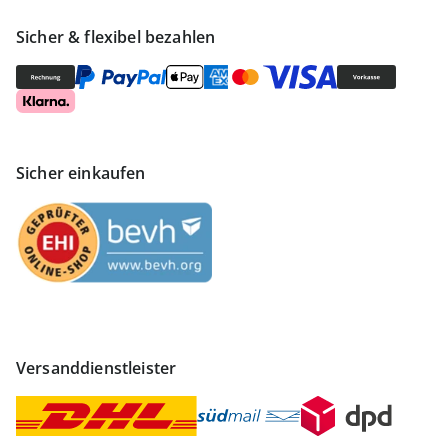
Sicher & flexibel bezahlen
Sicher einkaufen
Versanddienstleister