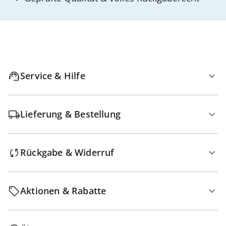
Service & Hilfe
Lieferung & Bestellung
Rückgabe & Widerruf
Aktionen & Rabatte