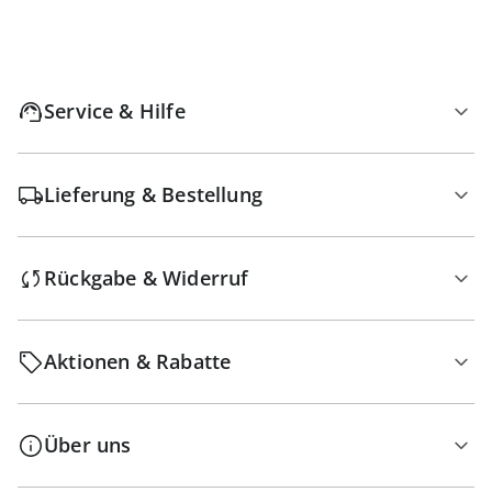
Service & Hilfe
Lieferung & Bestellung
Rückgabe & Widerruf
Aktionen & Rabatte
Über uns