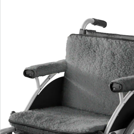
Newsletter abonnieren
Wir sind für Sie da
Bestell-Hotline