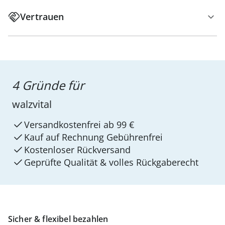
Vertrauen
4 Gründe für
walzvital
Versandkostenfrei ab 99 €
Kauf auf Rechnung Gebührenfrei
Kostenloser Rückversand
Geprüfte Qualität & volles Rückgaberecht
Sicher & flexibel bezahlen