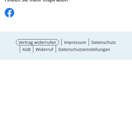
Vertrag widerrufen
Impressum
Datenschutz
AGB
Widerruf
Datenschutzeinstellungen
¹ Aktionsbedingungen