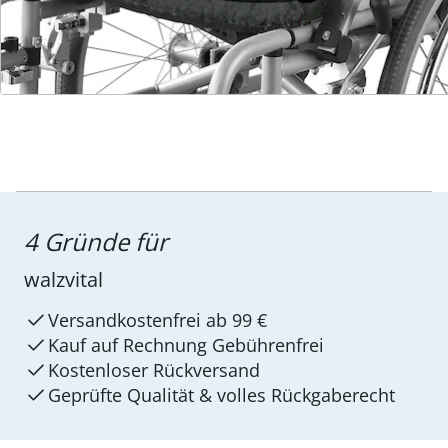
Service-Hotline
4 Gründe für
walzvital
Versandkostenfrei ab 99 €
Kauf auf Rechnung Gebührenfrei
Kostenloser Rückversand
Geprüfte Qualität & volles Rückgaberecht