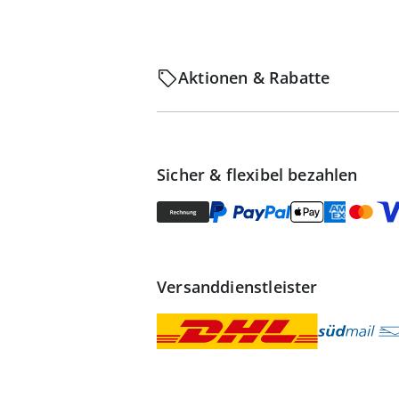
Aktionen & Rabatte
Sicher & flexibel bezahlen
Versanddienstleister