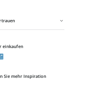
rtrauen
r einkaufen
n Sie mehr Inspiration