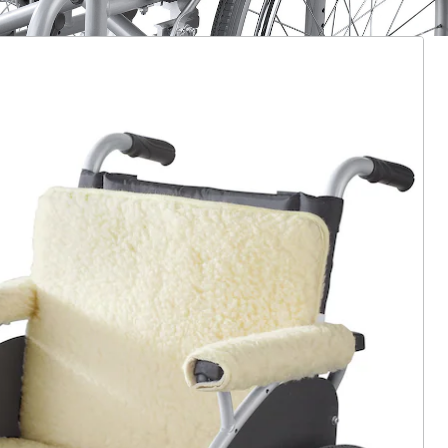
ter abonnieren