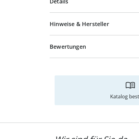
Details
Hinweise & Hersteller
Bewertungen
Katalog best