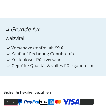
4 Gründe für
walzvital
Versandkostenfrei ab 99 €
Kauf auf Rechnung Gebührenfrei
Kostenloser Rückversand
Geprüfte Qualität & volles Rückgaberecht
Sicher & flexibel bezahlen