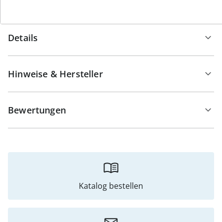
Details
Hinweise & Hersteller
Bewertungen
Katalog bestellen