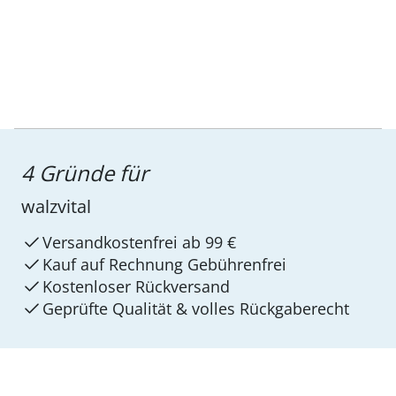
4 Gründe für
walzvital
Versandkostenfrei ab 99 €
Kauf auf Rechnung Gebührenfrei
Kostenloser Rückversand
Geprüfte Qualität & volles Rückgaberecht