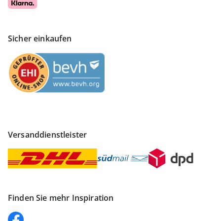
Sicher einkaufen
Versanddienstleister
Finden Sie mehr Inspiration