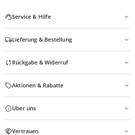
Service & Hilfe
Lieferung & Bestellung
Rückgabe & Widerruf
Aktionen & Rabatte
Über uns
Vertrauen