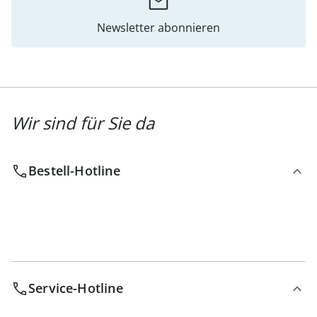
Newsletter abonnieren
Wir sind für Sie da
Bestell-Hotline
Service-Hotline