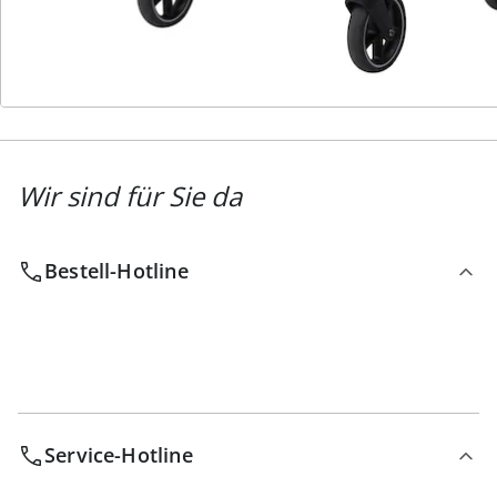
Newsletter abonnieren
Wir sind für Sie da
Bestell-Hotline
Service-Hotline