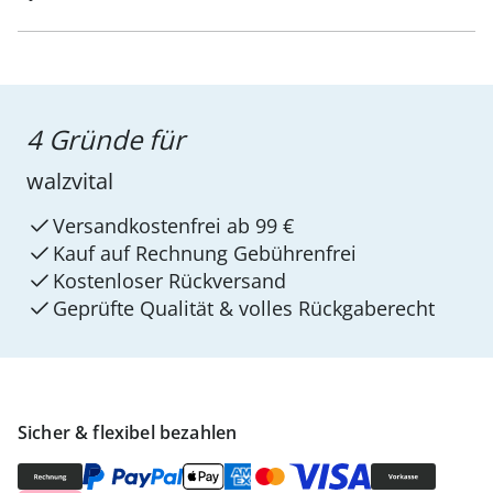
4 Gründe für
walzvital
Versandkostenfrei ab 99 €
Kauf auf Rechnung Gebührenfrei
Kostenloser Rückversand
Geprüfte Qualität & volles Rückgaberecht
Sicher & flexibel bezahlen