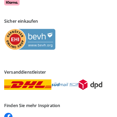
Sicher einkaufen
Versanddienstleister
Finden Sie mehr Inspiration