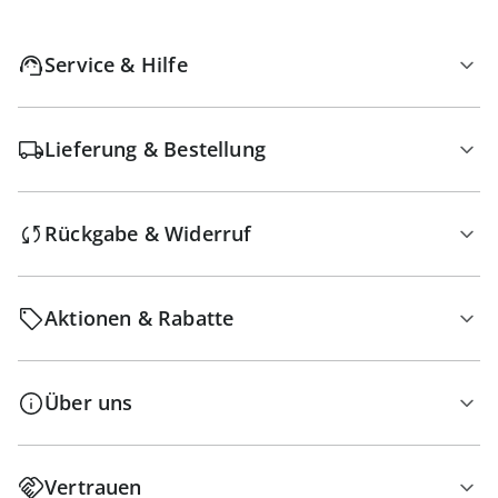
Service & Hilfe
Lieferung & Bestellung
Rückgabe & Widerruf
Aktionen & Rabatte
Über uns
Vertrauen