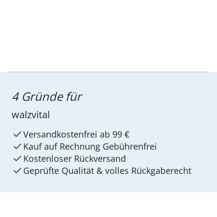
4 Gründe für
walzvital
Versandkostenfrei ab 99 €
Kauf auf Rechnung Gebührenfrei
Kostenloser Rückversand
Geprüfte Qualität & volles Rückgaberecht