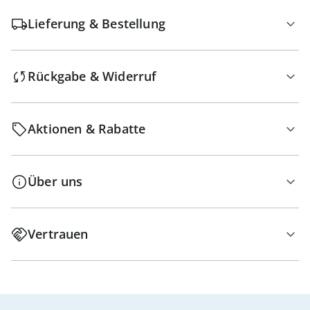
Lieferung & Bestellung
Rückgabe & Widerruf
Aktionen & Rabatte
Über uns
Vertrauen