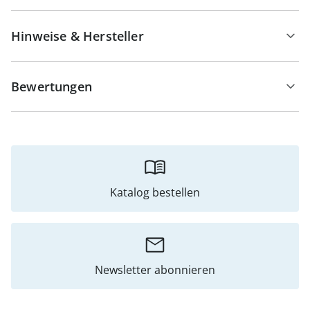
Hinweise & Hersteller
Bewertungen
Katalog bestellen
Newsletter abonnieren