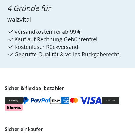
4 Gründe für
walzvital
Versandkostenfrei ab 99 €
Kauf auf Rechnung Gebührenfrei
Kostenloser Rückversand
Geprüfte Qualität & volles Rückgaberecht
Sicher & flexibel bezahlen
Sicher einkaufen