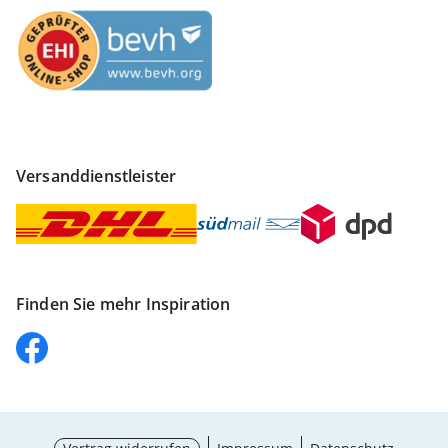
Versanddienstleister
Finden Sie mehr Inspiration