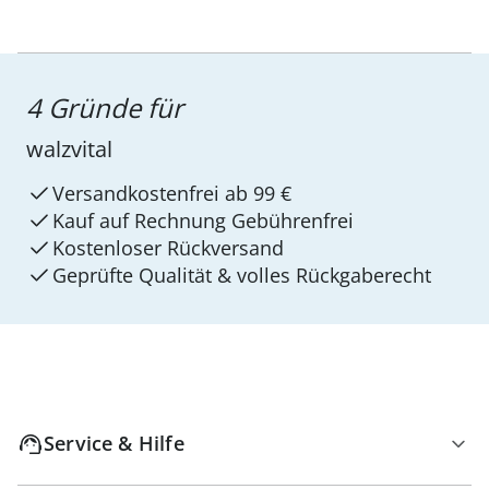
4 Gründe für
walzvital
Versandkostenfrei ab 99 €
Kauf auf Rechnung Gebührenfrei
Kostenloser Rückversand
Geprüfte Qualität & volles Rückgaberecht
Service & Hilfe