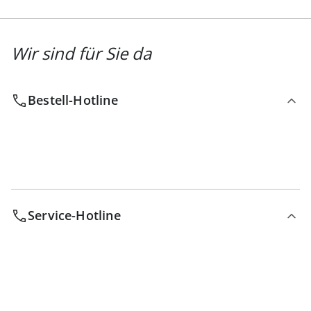
Wir sind für Sie da
Bestell-Hotline
Service-Hotline