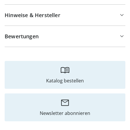
Hinweise & Hersteller
Bewertungen
Katalog bestellen
Newsletter abonnieren