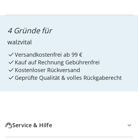
4 Gründe für
walzvital
Versandkostenfrei ab 99 €
Kauf auf Rechnung Gebührenfrei
Kostenloser Rückversand
Geprüfte Qualität & volles Rückgaberecht
Service & Hilfe