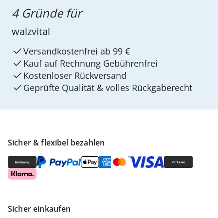
4 Gründe für
walzvital
Versandkostenfrei ab 99 €
Kauf auf Rechnung Gebührenfrei
Kostenloser Rückversand
Geprüfte Qualität & volles Rückgaberecht
Sicher & flexibel bezahlen
Sicher einkaufen