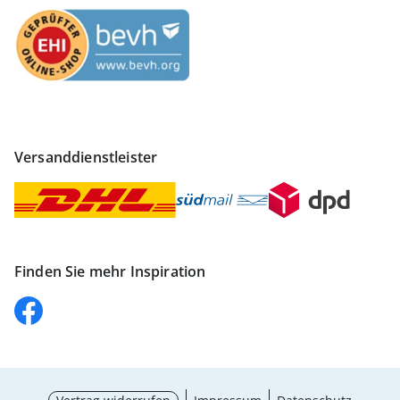
Versanddienstleister
Finden Sie mehr Inspiration