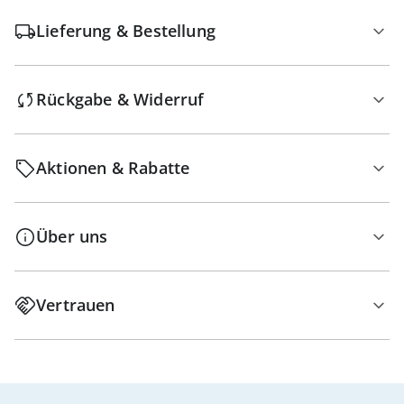
Lieferung & Bestellung
Rückgabe & Widerruf
Aktionen & Rabatte
Über uns
Vertrauen