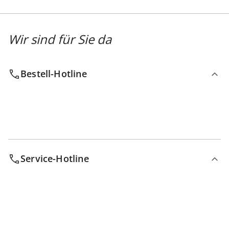
Wir sind für Sie da
Bestell-Hotline
Service-Hotline