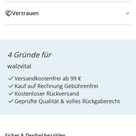
Vertrauen
4 Gründe für
walzvital
Versandkostenfrei ab 99 €
Kauf auf Rechnung Gebührenfrei
Kostenloser Rückversand
Geprüfte Qualität & volles Rückgaberecht
Sicher & flexibel bezahlen