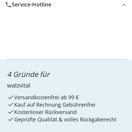
Service-Hotline
4 Gründe für
walzvital
Versandkostenfrei ab 99 €
Kauf auf Rechnung Gebührenfrei
Kostenloser Rückversand
Geprüfte Qualität & volles Rückgaberecht