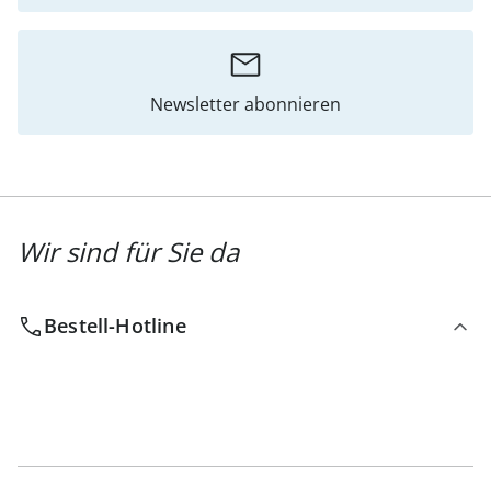
Newsletter abonnieren
Wir sind für Sie da
Bestell-Hotline