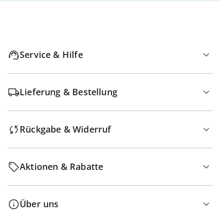
Service & Hilfe
Lieferung & Bestellung
Rückgabe & Widerruf
Aktionen & Rabatte
Über uns