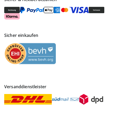
Sicher einkaufen
Versanddienstleister