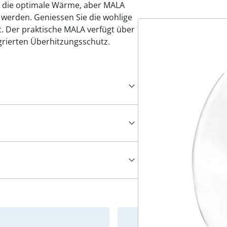
ür die optimale Wärme, aber MALA
 werden. Geniessen Sie die wohlige
. Der praktische MALA verfügt über
egrierten Überhitzungsschutz.