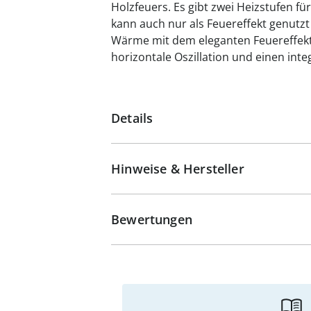
Holzfeuers. Es gibt zwei Heizstufen f
kann auch nur als Feuereffekt genutzt
Wärme mit dem eleganten Feuereffekt
horizontale Oszillation und einen int
Details
Hinweise & Hersteller
Bewertungen