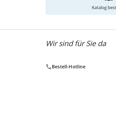
Katalog best
Wir sind für Sie da
Bestell-Hotline