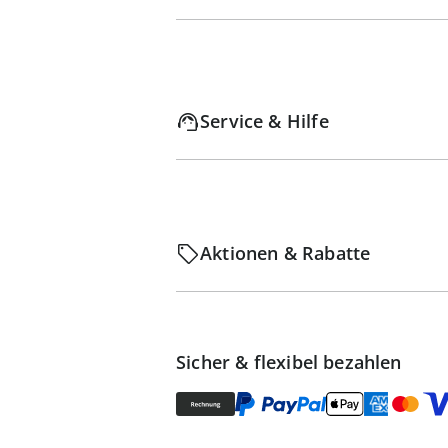
Service & Hilfe
Aktionen & Rabatte
Sicher & flexibel bezahlen