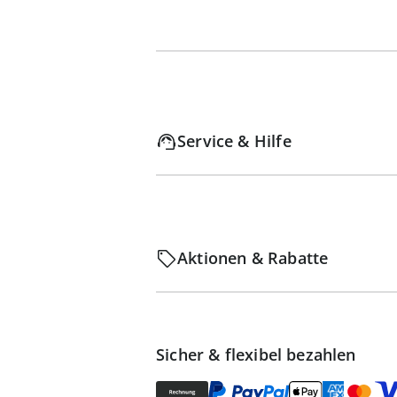
Service & Hilfe
Aktionen & Rabatte
Sicher & flexibel bezahlen