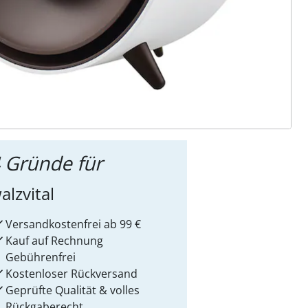
ter abonnieren
 Gründe für
alzvital
Versandkostenfrei ab 99 €
Kauf auf Rechnung
Gebührenfrei
Kostenloser Rückversand
Geprüfte Qualität & volles
Rückgaberecht