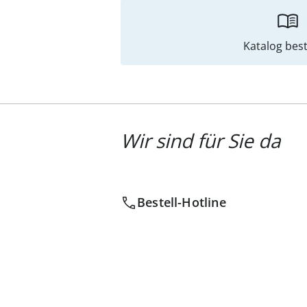
Katalog best
Wir sind für Sie da
Bestell-Hotline