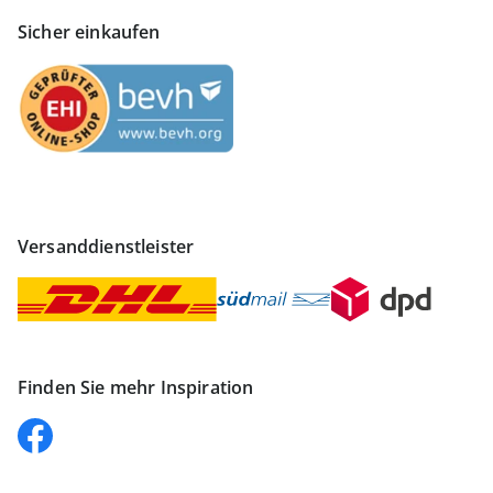
Sicher einkaufen
Versanddienstleister
Finden Sie mehr Inspiration