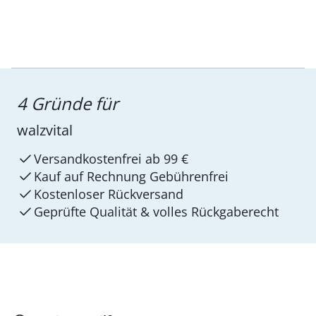
4 Gründe für
walzvital
Versandkostenfrei ab 99 €
Kauf auf Rechnung Gebührenfrei
Kostenloser Rückversand
Geprüfte Qualität & volles Rückgaberecht