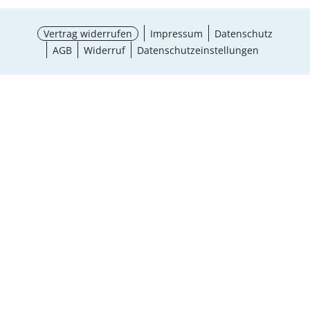
Vertrag widerrufen
Impressum
Datenschutz
AGB
Widerruf
Datenschutzeinstellungen