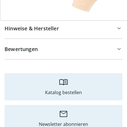
Details
Hinweise & Hersteller
Bewertungen
Katalog bestellen
Newsletter abonnieren