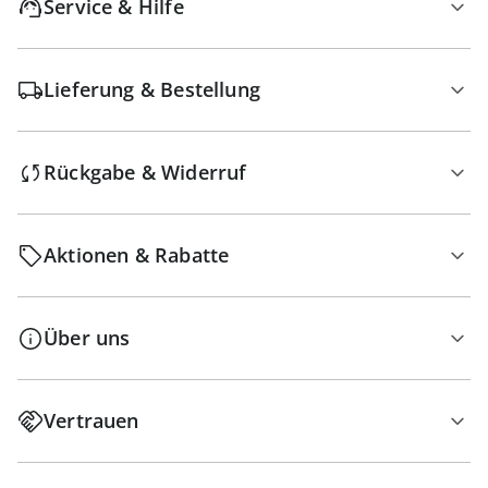
Service & Hilfe
Lieferung & Bestellung
Rückgabe & Widerruf
Aktionen & Rabatte
Über uns
Vertrauen