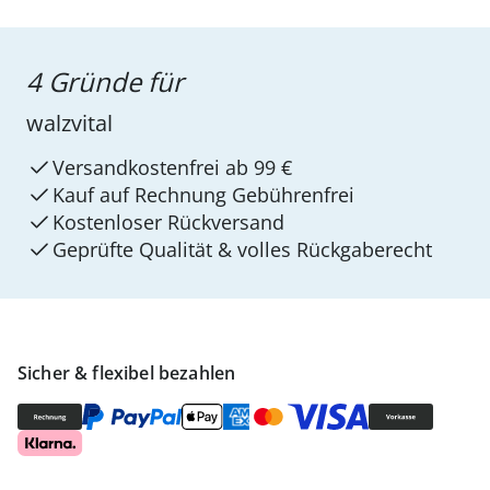
4 Gründe für
walzvital
Versandkostenfrei ab 99 €
Kauf auf Rechnung Gebührenfrei
Kostenloser Rückversand
Geprüfte Qualität & volles Rückgaberecht
Sicher & flexibel bezahlen