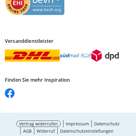
Versanddienstleister
Finden Sie mehr Inspiration
Vertrag widerrufen
Impressum
Datenschutz
AGB
Widerruf
Datenschutzeinstellungen