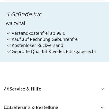
4 Gründe für
walzvital
Versandkostenfrei ab 99 €
Kauf auf Rechnung Gebührenfrei
Kostenloser Rückversand
Geprüfte Qualität & volles Rückgaberecht
Service & Hilfe
Lieferung & Bestellung