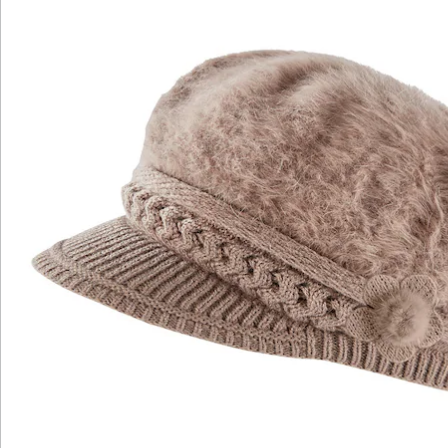
Hinweise & Hersteller
Bewertungen
Katalog bestellen
Newsletter abonnieren