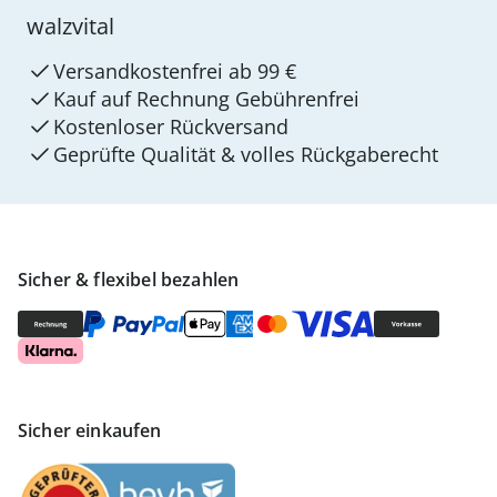
walzvital
Versandkostenfrei ab 99 €
Kauf auf Rechnung Gebührenfrei
Kostenloser Rückversand
Geprüfte Qualität & volles Rückgaberecht
Sicher & flexibel bezahlen
Sicher einkaufen