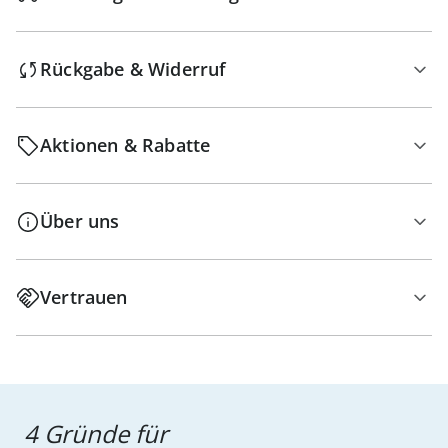
Rückgabe & Widerruf
Aktionen & Rabatte
Über uns
Vertrauen
4 Gründe für