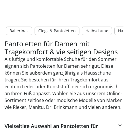
Ballerinas
Clogs & Pantoletten
Halbschuhe
Haus
Pantoletten für Damen mit
Tragekomfort & vielseitigen Designs
Als luftige und komfortable Schuhe für den Sommer
eignen sich Pantoletten für Damen sehr gut. Diese
können Sie außerdem ganzjährig als Hausschuhe
tragen. Sie bestehen für Ihren Tragekomfort aus
echtem Leder oder Kunststoff, der sich ergonomisch
an Ihren Fuß anpasst. Wählen Sie aus unserem Online-
Sortiment zeitlose oder modische Modelle von Marken
wie Rieker, Manitu, Dr. Brinkmann und vielen anderen.
Vielseitige Auswahl an Pantoletten für