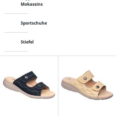
Mokassins
Sportschuhe
Stiefel