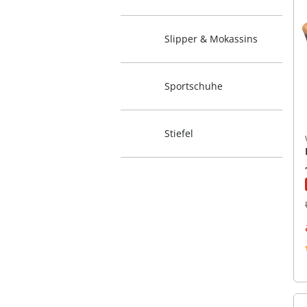
Slipper & Mokassins
Sportschuhe
Stiefel