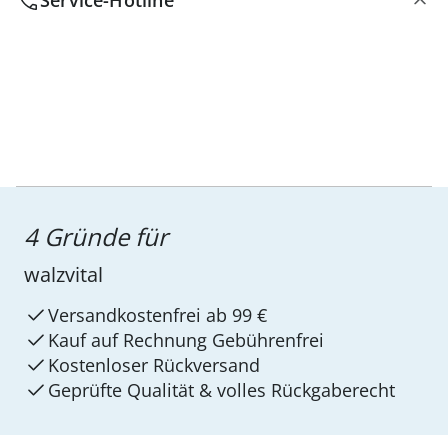
Service-Hotline
4 Gründe für
walzvital
Versandkostenfrei ab 99 €
Kauf auf Rechnung Gebührenfrei
Kostenloser Rückversand
Geprüfte Qualität & volles Rückgaberecht