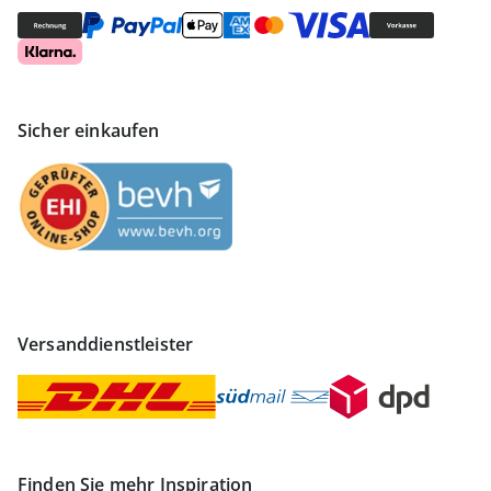
Sicher einkaufen
Versanddienstleister
Finden Sie mehr Inspiration