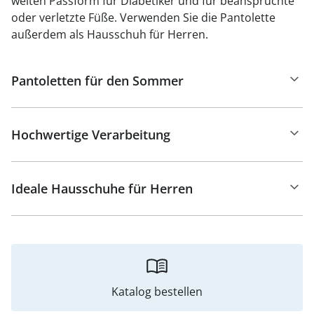
weiten Passform für Diabetiker und für beanspruchte
oder verletzte Füße. Verwenden Sie die Pantolette
außerdem als Hausschuh für Herren.
Pantoletten für den Sommer
Hochwertige Verarbeitung
Ideale Hausschuhe für Herren
Katalog bestellen