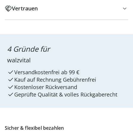
Vertrauen
4 Gründe für
walzvital
Versandkostenfrei ab 99 €
Kauf auf Rechnung Gebührenfrei
Kostenloser Rückversand
Geprüfte Qualität & volles Rückgaberecht
Sicher & flexibel bezahlen