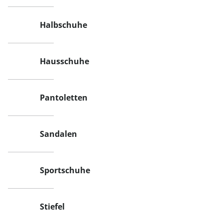
Halbschuhe
Hausschuhe
Pantoletten
Sandalen
Sportschuhe
Stiefel