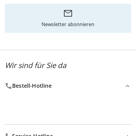
Newsletter abonnieren
Wir sind für Sie da
Bestell-Hotline