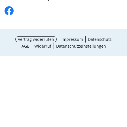
Vertrag widerrufen
Impressum
Datenschutz
AGB
Widerruf
Datenschutzeinstellungen