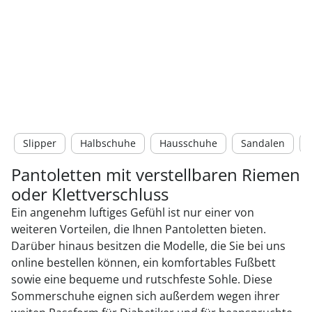
Slipper
Halbschuhe
Hausschuhe
Sandalen
Pantoletten mit verstellbaren Riemen
oder Klettverschluss
Ein angenehm luftiges Gefühl ist nur einer von
weiteren Vorteilen, die Ihnen Pantoletten bieten.
Darüber hinaus besitzen die Modelle, die Sie bei uns
online bestellen können, ein komfortables Fußbett
sowie eine bequeme und rutschfeste Sohle. Diese
Sommerschuhe eignen sich außerdem wegen ihrer