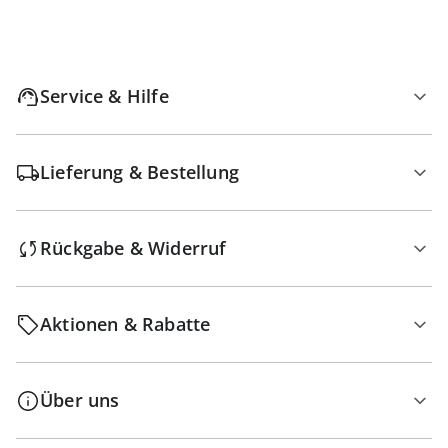
Service & Hilfe
Lieferung & Bestellung
Rückgabe & Widerruf
Aktionen & Rabatte
Über uns