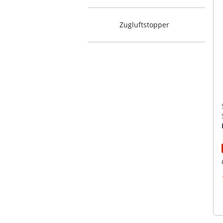
Zugluftstopper