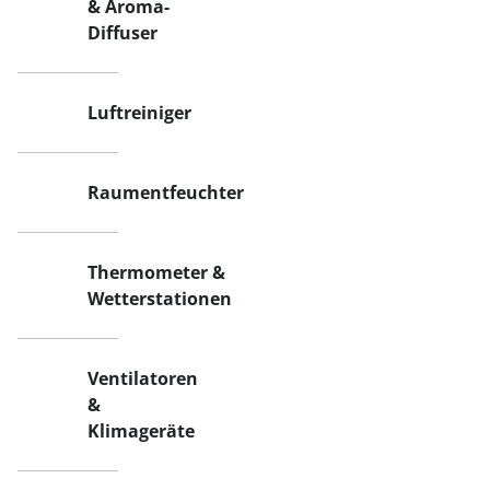
& Aroma-
Diffuser
Luftreiniger
Raumentfeuchter
Thermometer &
Wetterstationen
Ventilatoren
&
Klimageräte