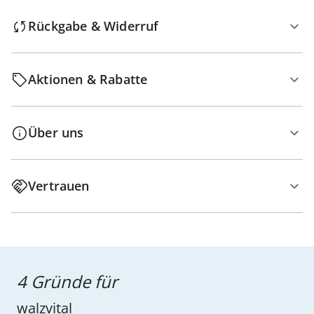
Rückgabe & Widerruf
Aktionen & Rabatte
Über uns
Vertrauen
4 Gründe für
walzvital