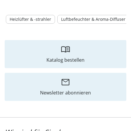
Heizlüfter & -strahler
Luftbefeuchter & Aroma-Diffuser
Katalog bestellen
Newsletter abonnieren