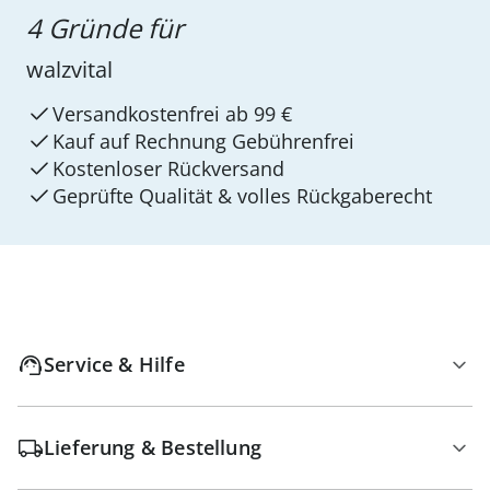
4 Gründe für
walzvital
Versandkostenfrei ab 99 €
Kauf auf Rechnung Gebührenfrei
Kostenloser Rückversand
Geprüfte Qualität & volles Rückgaberecht
Service & Hilfe
Lieferung & Bestellung