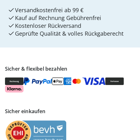
Versandkostenfrei ab 99 €
Kauf auf Rechnung Gebührenfrei
Kostenloser Rückversand
Geprüfte Qualität & volles Rückgaberecht
Sicher & flexibel bezahlen
Sicher einkaufen