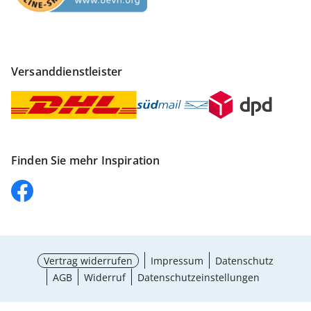
Versanddienstleister
Finden Sie mehr Inspiration
Vertrag widerrufen
Impressum
Datenschutz
AGB
Widerruf
Datenschutzeinstellungen