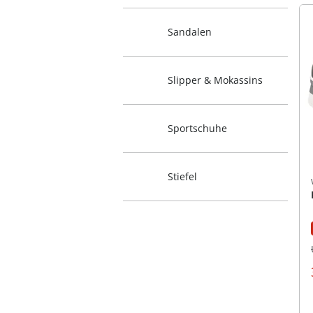
Sandalen
Slipper & Mokassins
Sportschuhe
Stiefel