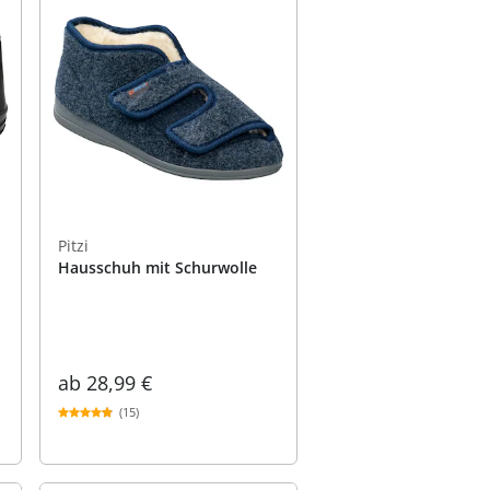
Pitzi
Hausschuh mit Schurwolle
ab
28,99 €
(15)