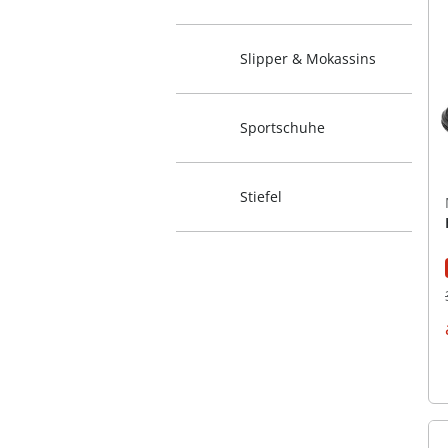
Slipper & Mokassins
Sportschuhe
Stiefel