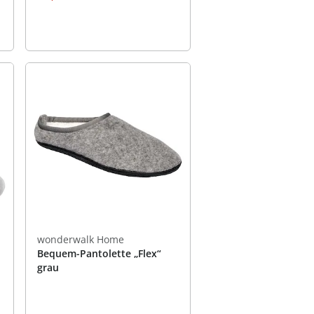
wonderwalk Home
Bequem-Pantolette „Flex“
grau