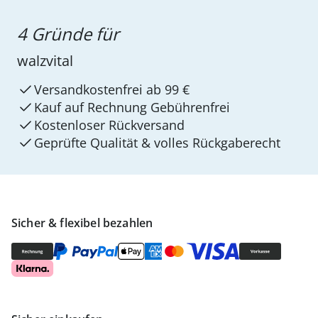
4 Gründe für
walzvital
Versandkostenfrei ab 99 €
Kauf auf Rechnung Gebührenfrei
Kostenloser Rückversand
Geprüfte Qualität & volles Rückgaberecht
Sicher & flexibel bezahlen