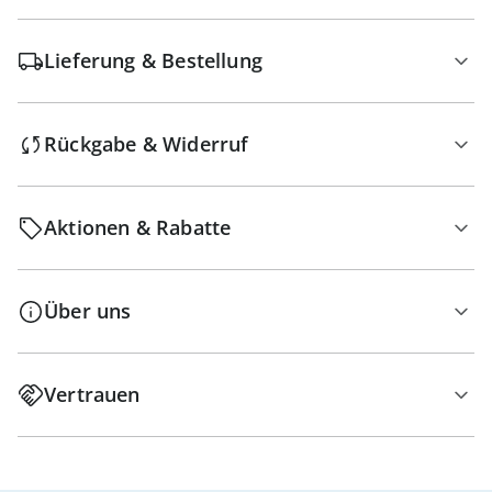
Lieferung & Bestellung
Rückgabe & Widerruf
Aktionen & Rabatte
Über uns
Vertrauen