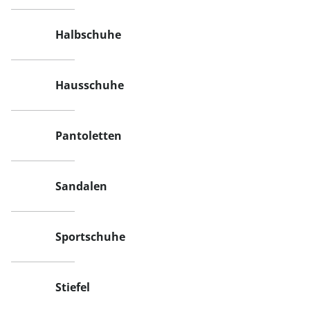
Halbschuhe
Hausschuhe
Pantoletten
Sandalen
Sportschuhe
Stiefel