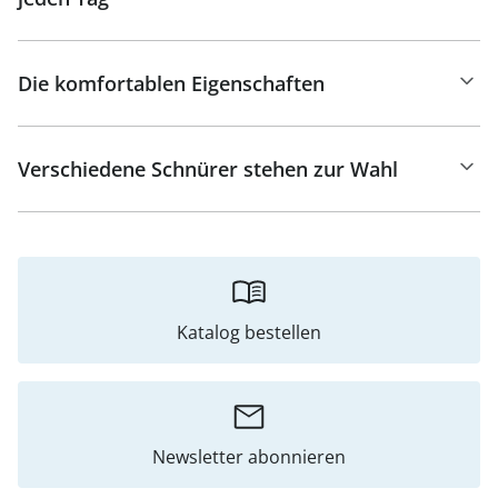
Die komfortablen Eigenschaften
Verschiedene Schnürer stehen zur Wahl
Katalog bestellen
Newsletter abonnieren