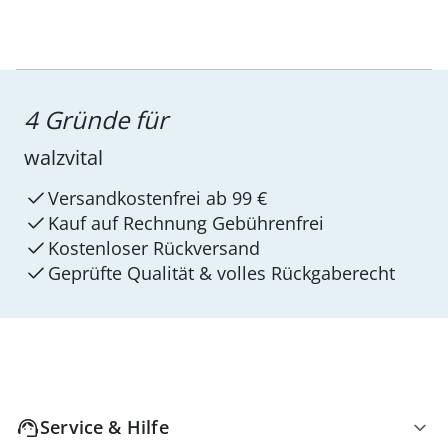
4 Gründe für
walzvital
Versandkostenfrei ab 99 €
Kauf auf Rechnung Gebührenfrei
Kostenloser Rückversand
Geprüfte Qualität & volles Rückgaberecht
Service & Hilfe