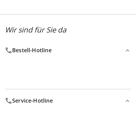
Wir sind für Sie da
Bestell-Hotline
Service-Hotline