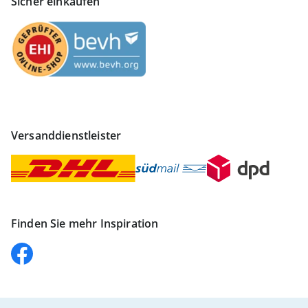
Sicher einkaufen
Versanddienstleister
Finden Sie mehr Inspiration