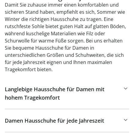
Damit Sie zuhause immer einen komfortablen und
sicheren Stand haben, empfiehlt es sich, Sommer wie
Winter die richtigen Hausschuhe zu tragen. Eine
rutschfeste Sohle bietet guten Halt auf glatten Böden,
während kuschelige Materialien wie Filz oder
Schurwolle für warme Füße sorgen. Bei uns erhalten
Sie bequeme Hausschuhe für Damen in
unterschiedlichen Größen und Schuhweiten, die sich
für jede Jahreszeit eignen und Ihnen maximalen
Tragekomfort bieten.
Langlebige Hausschuhe für Damen mit
hohem Tragekomfort
Damen Hausschuhe für jede Jahreszeit