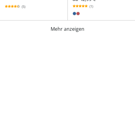
(1)
(5)
Mehr anzeigen