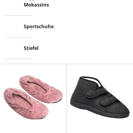
Mokassins
Sportschuhe
Stiefel